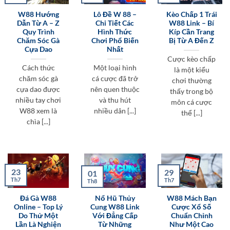
W88 Hướng
Lô Đề W 88 –
Kèo Chấp 1 Trái
Dẫn Từ A – Z
Chi Tiết Các
W88 Link – Bí
Quy Trình
Hình Thức
Kíp Cần Trang
Chăm Sóc Gà
Chơi Phổ Biến
Bị Từ A Đến Z
Cựa Dao
Nhất
Cược kèo chấp
Cách thức
Một loại hình
là một kiểu
chăm sóc gà
cá cược đã trở
chơi thường
cựa dao được
nên quen thuộc
thấy trong bộ
nhiều tay chơi
và thu hút
môn cá cược
W88 xem là
nhiều dân [...]
thể [...]
chìa [...]
23
29
01
Th7
Th7
Th8
Đá Gà W88
Nổ Hũ Thủy
W88 Mách Bạn
Online – Top Lý
Cung W88 Link
Cược Xổ Số
Do Thử Một
Với Đẳng Cấp
Chuẩn Chỉnh
Lần Là Nghiện
Từ Những
Như Một Cao