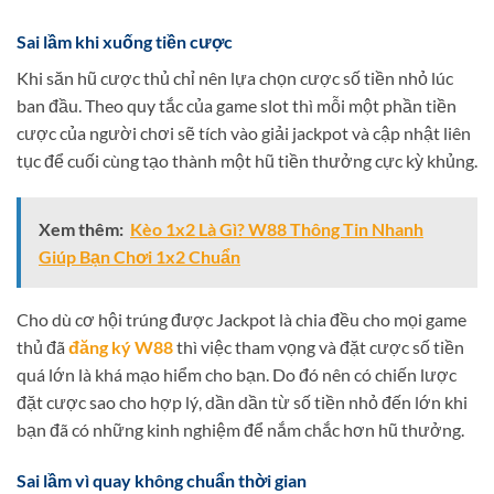
Sai lầm khi xuống tiền cược
Khi săn hũ cược thủ chỉ nên lựa chọn cược số tiền nhỏ lúc
ban đầu. Theo quy tắc của game slot thì mỗi một phần tiền
cược của người chơi sẽ tích vào giải jackpot và cập nhật liên
tục để cuối cùng tạo thành một hũ tiền thưởng cực kỳ khủng.
Xem thêm:
Kèo 1x2 Là Gì? W88 Thông Tin Nhanh
Giúp Bạn Chơi 1x2 Chuẩn
Cho dù cơ hội trúng được Jackpot là chia đều cho mọi game
thủ đã
đăng ký W88
thì việc tham vọng và đặt cược số tiền
quá lớn là khá mạo hiểm cho bạn. Do đó nên có chiến lược
đặt cược sao cho hợp lý, dần dần từ số tiền nhỏ đến lớn khi
bạn đã có những kinh nghiệm để nắm chắc hơn hũ thưởng.
Sai lầm vì quay không chuẩn thời gian