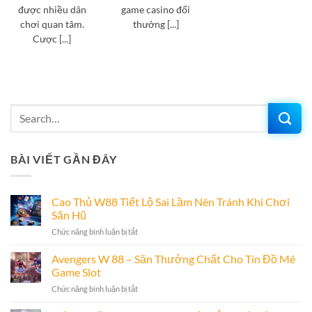
được nhiều dân
game casino đổi
chơi quan tâm.
thưởng [...]
Cược [...]
BÀI VIẾT GẦN ĐÂY
Cao Thủ W88 Tiết Lộ Sai Lầm Nên Tránh Khi Chơi
Săn Hũ
Chức năng bình luận bị tắt
ở
Cao
Thủ
Avengers W 88 – Săn Thưởng Chất Cho Tín Đồ Mê
W88
Game Slot
Tiết
Chức năng bình luận bị tắt
ở
Lộ
Avengers
Sai