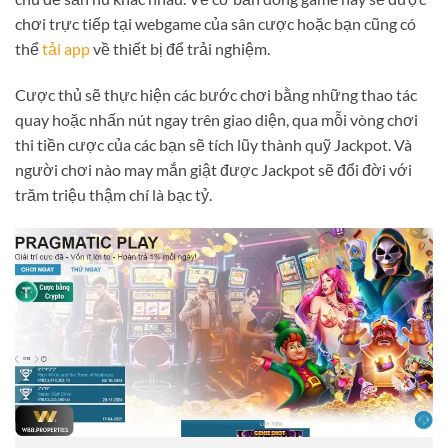
chơi trực tiếp tại webgame của sân cược hoặc bạn cũng có
thể
tải app
về thiết bị để trải nghiệm.
Cược thủ sẽ thực hiện các bước chơi bằng những thao tác
quay hoặc nhấn nút ngay trên giao diện, qua mỗi vòng chơi
thi tiền cược của các bạn sẽ tích lũy thành quỹ Jackpot. Và
người chơi nào may mắn giật được Jackpot sẽ đổi đời với
trăm triệu thậm chí là bạc tỷ.