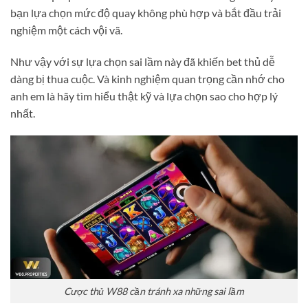
bạn lựa chọn mức độ quay không phù hợp và bắt đầu trải
nghiệm một cách vội vã.
Như vậy với sự lựa chọn sai lầm này đã khiến bet thủ dễ
dàng bị thua cuộc. Và kinh nghiệm quan trọng cần nhớ cho
anh em là hãy tìm hiểu thật kỹ và lựa chọn sao cho hợp lý
nhất.
Cược thủ W88 cần tránh xa những sai lầm