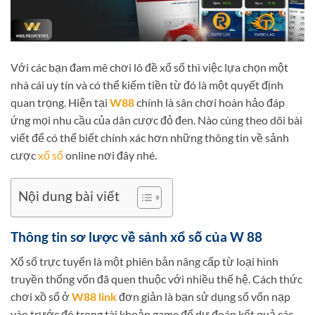
Với các bạn đam mê chơi lô đề xổ số thì việc lựa chọn một
nhà cái uy tín và có thể kiếm tiền từ đó là một quyết định
quan trọng. Hiện tại
W88
chính là sân chơi hoàn hảo đáp
ứng mọi nhu cầu của dân cược đỏ đen. Nào cùng theo dõi bài
viết để có thể biết chính xác hơn những thông tin về sảnh
cược
xổ số
online nơi đây nhé.
Nội dung bài viết
Thông tin sơ lược về sảnh xổ số của W 88
Xổ số trực tuyến là một phiên bản nâng cấp từ loại hình
truyền thống vốn đã quen thuộc với nhiều thế hệ. Cách thức
chơi xồ số ở
W88 link
đơn giản là bạn sử dụng số vốn nạp
vào trước đó trong tài khoản game để dự đoán kết quả các