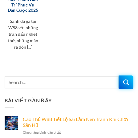
Trí Phục Vụ
Dân Cược 2025
Sảnh đá gà tại
W88 với những
trận đấu nghẹt
thở, những màn
ra đòn [...]
BÀI VIẾT GẦN ĐÂY
Cao Thủ W88 Tiết Lộ Sai Lầm Nên Tránh Khi Chơi
Săn Hũ
Chức năng bình luận bị tắt
ở
Cao