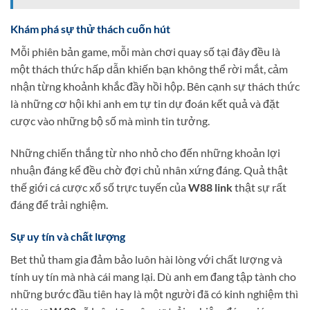
Khám phá sự thử thách cuốn hút
Mỗi phiên bản game, mỗi màn chơi quay số tại đây đều là
một thách thức hấp dẫn khiến bạn không thể rời mắt, cảm
nhận từng khoảnh khắc đầy hồi hộp. Bên cạnh sự thách thức
là những cơ hội khi anh em tự tin dự đoán kết quả và đặt
cược vào những bộ số mà mình tin tưởng.
Những chiến thắng từ nho nhỏ cho đến những khoản lợi
nhuận đáng kể đều chờ đợi chủ nhân xứng đáng. Quả thật
thế giới cá cược xổ số trực tuyến của
W88 link
thật sự rất
đáng để trải nghiệm.
Sự uy tín và chất lượng
Bet thủ tham gia đảm bảo luôn hài lòng với chất lượng và
tính uy tín mà nhà cái mang lại. Dù anh em đang tập tành cho
những bước đầu tiên hay là một người đã có kinh nghiệm thì