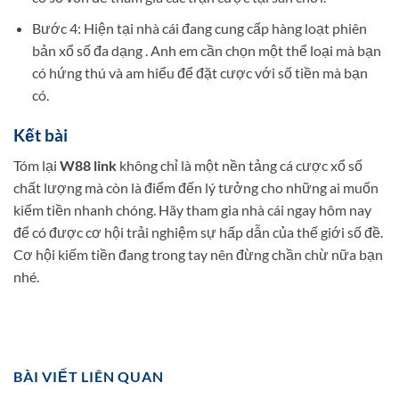
Bước 4: Hiện tại nhà cái đang cung cấp hàng loạt phiên
bản xổ số đa dạng . Anh em cần chọn một thể loại mà bạn
có hứng thú và am hiểu để đặt cược với số tiền mà bạn
có.
Kết bài
Tóm lại
W88
link
không chỉ là một nền tảng cá cược xổ số
chất lượng mà còn là điểm đến lý tưởng cho những ai muốn
kiếm tiền nhanh chóng. Hãy tham gia nhà cái ngay hôm nay
để có được cơ hội trải nghiệm sự hấp dẫn của thế giới số đề.
Cơ hội kiếm tiền đang trong tay nên đừng chần chừ nữa bạn
nhé.
BÀI VIẾT LIÊN QUAN