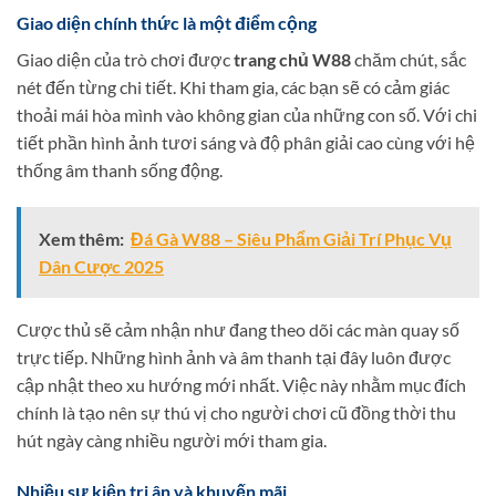
Giao diện chính thức là một điểm cộng
Giao diện của trò chơi được
trang chủ W88
chăm chút, sắc
nét đến từng chi tiết. Khi tham gia, các bạn sẽ có cảm giác
thoải mái hòa mình vào không gian của những con số. Với chi
tiết phần hình ảnh tươi sáng và độ phân giải cao cùng với hệ
thống âm thanh sống động.
Xem thêm:
Đá Gà W88 – Siêu Phẩm Giải Trí Phục Vụ
Dân Cược 2025
Cược thủ sẽ cảm nhận như đang theo dõi các màn quay số
trực tiếp. Những hình ảnh và âm thanh tại đây luôn được
cập nhật theo xu hướng mới nhất. Việc này nhằm mục đích
chính là tạo nên sự thú vị cho người chơi cũ đồng thời thu
hút ngày càng nhiều người mới tham gia.
Nhiều sự kiện tri ân và khuyến mãi