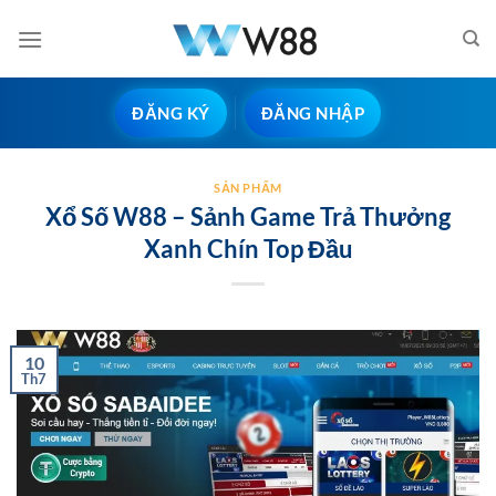
Bỏ
qua
nội
dung
ĐĂNG KÝ
ĐĂNG NHẬP
SẢN PHẨM
Xổ Số W88 – Sảnh Game Trả Thưởng
Xanh Chín Top Đầu
10
Th7