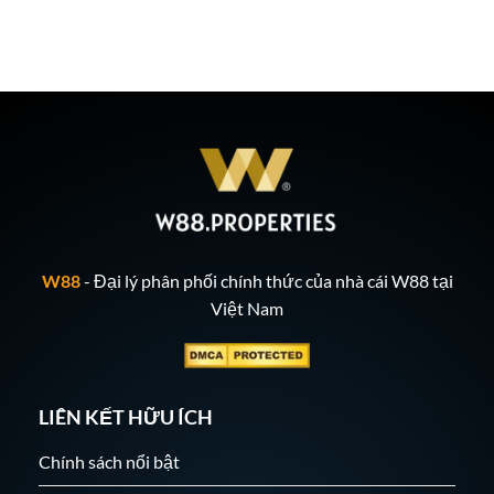
Jackpot
Kíp
Tận
Dụng
Chúng
An
Toàn
W88
- Đại lý phân phối chính thức của nhà cái W88 tại
Việt Nam
LIÊN KẾT HỮU ÍCH
Chính sách nổi bật