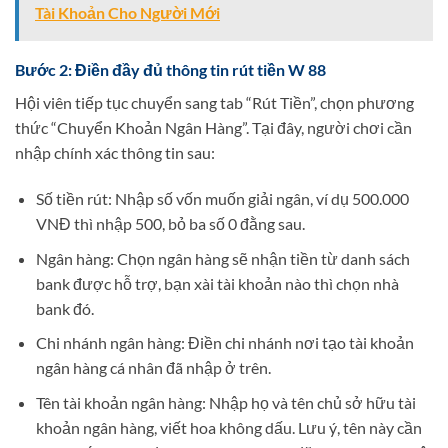
Tài Khoản Cho Người Mới
Bước 2: Điền đầy đủ thông tin rút tiền W 88
Hội viên tiếp tục chuyển sang tab “Rút Tiền”, chọn phương
thức “Chuyển Khoản Ngân Hàng”. Tại đây, người chơi cần
nhập chính xác thông tin sau:
Số tiền rút: Nhập số vốn muốn giải ngân, ví dụ 500.000
VNĐ thì nhập 500, bỏ ba số 0 đằng sau.
Ngân hàng: Chọn ngân hàng sẽ nhận tiền từ danh sách
bank được hỗ trợ, bạn xài tài khoản nào thì chọn nhà
bank đó.
Chi nhánh ngân hàng: Điền chi nhánh nơi tạo tài khoản
ngân hàng cá nhân đã nhập ở trên.
Tên tài khoản ngân hàng: Nhập họ và tên chủ sở hữu tài
khoản ngân hàng, viết hoa không dấu. Lưu ý, tên này cần