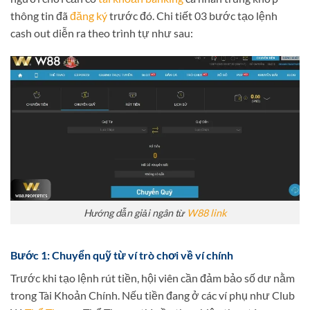
thông tin đã
đăng ký
trước đó. Chi tiết 03 bước tạo lệnh
cash out diễn ra theo trình tự như sau:
Hướng dẫn giải ngân từ
W88 link
Bước 1: Chuyển quỹ từ ví trò chơi về ví chính
Trước khi tạo lệnh rút tiền, hội viên cần đảm bảo số dư nằm
trong Tài Khoản Chính. Nếu tiền đang ở các ví phụ như Club