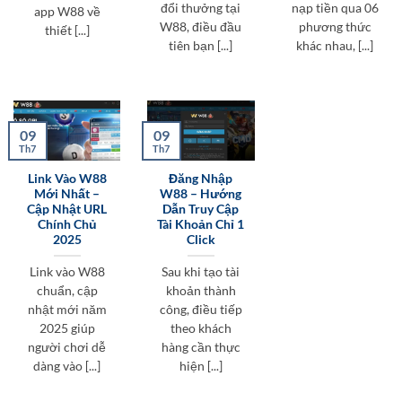
đổi thưởng tại
nạp tiền qua 06
app W88 về
W88, điều đầu
phương thức
thiết [...]
tiên bạn [...]
khác nhau, [...]
09
09
Th7
Th7
Link Vào W88
Đăng Nhập
Mới Nhất –
W88 – Hướng
Cập Nhật URL
Dẫn Truy Cập
Chính Chủ
Tài Khoản Chỉ 1
2025
Click
Link vào W88
Sau khi tạo tài
chuẩn, cập
khoản thành
nhật mới năm
công, điều tiếp
2025 giúp
theo khách
người chơi dễ
hàng cần thực
dàng vào [...]
hiện [...]