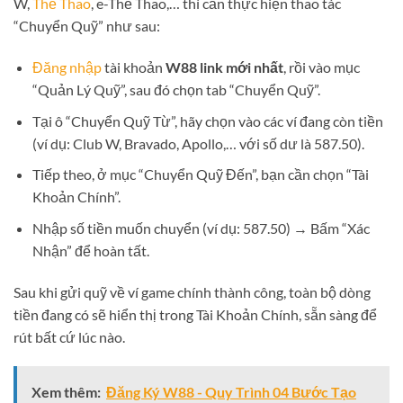
W,
Thể Thao
, e-Thể Thao,… thì cần thực hiện thao tác
“Chuyển Quỹ” như sau:
Đăng nhập
tài khoản
W88 link
mới nhất
, rồi vào mục
“Quản Lý Quỹ”, sau đó chọn tab “Chuyển Quỹ”.
Tại ô “Chuyển Quỹ Từ”, hãy chọn vào các ví đang còn tiền
(ví dụ: Club W, Bravado, Apollo,… với số dư là 587.50).
Tiếp theo, ở mục “Chuyển Quỹ Đến”, bạn cần chọn “Tài
Khoản Chính”.
Nhập số tiền muốn chuyển (ví dụ: 587.50) → Bấm “Xác
Nhận” để hoàn tất.
Sau khi gửi quỹ về ví game chính thành công, toàn bộ dòng
tiền đang có sẽ hiển thị trong Tài Khoản Chính, sẵn sàng để
rút bất cứ lúc nào.
Xem thêm:
Đăng Ký W88 - Quy Trình 04 Bước Tạo