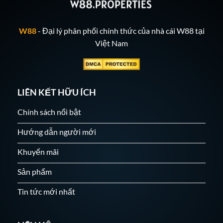
W88
- Đại lý phân phối chính thức của nhà cái W88 tại
Việt Nam
LIÊN KẾT HỮU ÍCH
Chính sách nổi bật
Hướng dẫn người mới
Khuyến mãi
Sản phẩm
Tin tức mới nhất