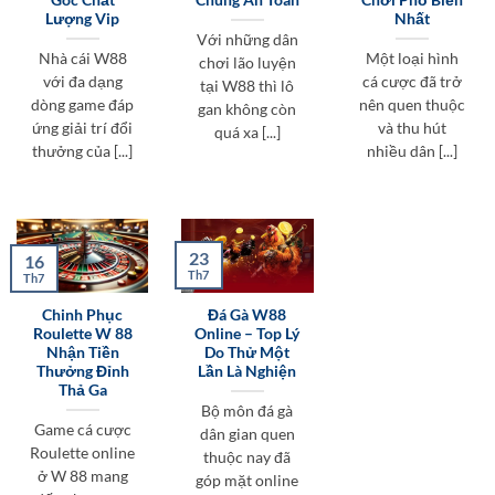
Lượng Vip
Nhất
Với những dân
Nhà cái W88
Một loại hình
chơi lão luyện
với đa dạng
cá cược đã trở
tại W88 thì lô
dòng game đáp
nên quen thuộc
gan không còn
ứng giải trí đổi
và thu hút
quá xa [...]
thưởng của [...]
nhiều dân [...]
23
16
Th7
Th7
Chinh Phục
Đá Gà W88
Roulette W 88
Online – Top Lý
Nhận Tiền
Do Thử Một
Thưởng Đỉnh
Lần Là Nghiện
Thả Ga
Bộ môn đá gà
Game cá cược
dân gian quen
Roulette online
thuộc nay đã
ở W 88 mang
góp mặt online