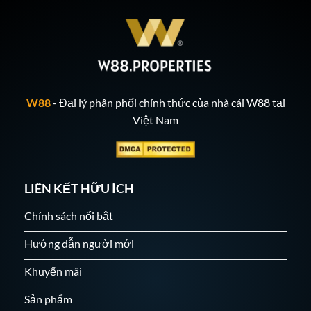
W88
- Đại lý phân phối chính thức của nhà cái W88 tại
Việt Nam
LIÊN KẾT HỮU ÍCH
Chính sách nổi bật
Hướng dẫn người mới
Khuyến mãi
Sản phẩm