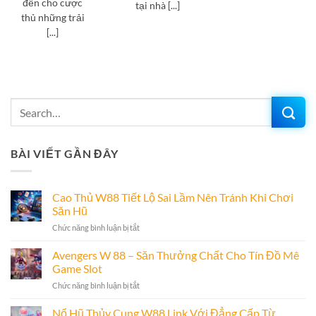
đến cho cược
tại nhà [...]
thủ những trải
[...]
BÀI VIẾT GẦN ĐÂY
Cao Thủ W88 Tiết Lộ Sai Lầm Nên Tránh Khi Chơi
Săn Hũ
Chức năng bình luận bị tắt
ở
Cao
Thủ
Avengers W 88 – Săn Thưởng Chất Cho Tín Đồ Mê
W88
Game Slot
Tiết
Chức năng bình luận bị tắt
ở
Lộ
Avengers
Sai
W
Nổ Hũ Thủy Cung W88 Link Với Đẳng Cấp Từ
Lầm