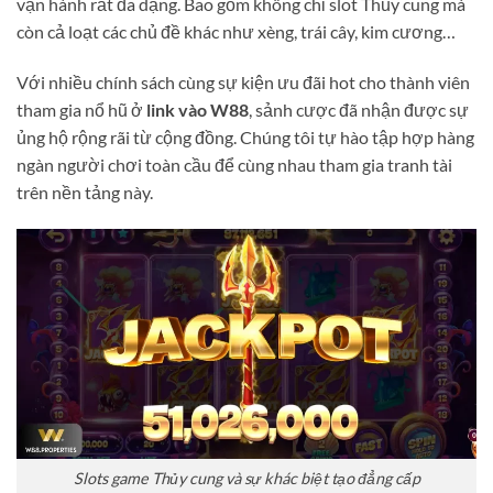
vận hành rất đa dạng. Bao gồm không chỉ slot Thủy cung mà
còn cả loạt các chủ đề khác như xèng, trái cây, kim cương…
Với nhiều chính sách cùng sự kiện ưu đãi hot cho thành viên
tham gia nổ hũ ở
link vào W88
, sảnh cược đã nhận được sự
ủng hộ rộng rãi từ cộng đồng. Chúng tôi tự hào tập hợp hàng
ngàn người chơi toàn cầu để cùng nhau tham gia tranh tài
trên nền tảng này.
Slots game Thủy cung và sự khác biệt tạo đẳng cấp