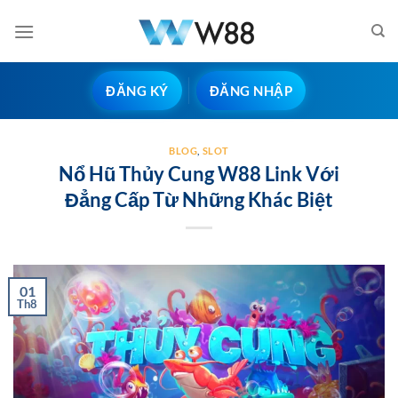
Bỏ
qua
nội
dung
ĐĂNG KÝ
ĐĂNG NHẬP
BLOG
,
SLOT
Nổ Hũ Thủy Cung W88 Link Với
Đẳng Cấp Từ Những Khác Biệt
01
Th8