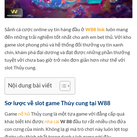
Sảnh cá cược online uy tín hàng đầu ở
W88 link
luôn mang
đến những trải nghiệm tốt nhất cho anh em bet thủ. Với kho
game slot phong phú và hệ thống đổi thưởng uy tín xanh
chín, khám phá đại dương và đạt được những phần thưởng
tuyệt vời chưa bao giờ trở nên đơn giản hơn như thế với
slot Thủy cung.
Nội dung bài viết
Sơ lược về slot game Thủy cung tại W88
Game
nổ hũ
Thủy cung là một tựa game với đẳng cấp quá
khác biệt khi được
nhà cái
W 88
đầu tư rất nhiều cho đứa
con cưng của mình. Không lạ gì mà trò chơi này luôn lọt top
được yêu thích nhất trong danh sách game nơi đây.