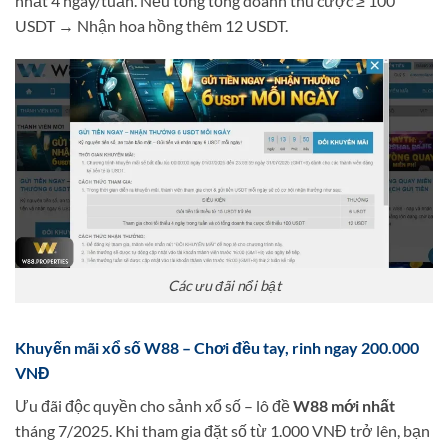
nhất 4 ngày/tuần. Nếu tổng tổng doanh thu cược ≥ 100
USDT → Nhận hoa hồng thêm 12 USDT.
Các ưu đãi nổi bật
Khuyến mãi xổ số W88 – Chơi đều tay, rinh ngay 200.000
VNĐ
Ưu đãi độc quyền cho sảnh xổ số – lô đề
W88
mới nhất
tháng 7/2025. Khi tham gia đặt số từ 1.000 VNĐ trở lên, bạn