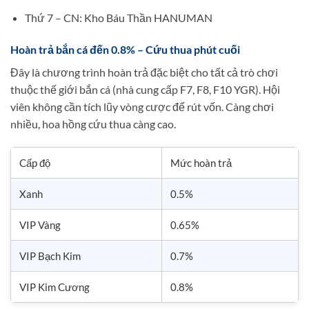
Thứ 7 – CN: Kho Báu Thần HANUMAN
Hoàn trả bắn cá đến 0.8% – Cứu thua phút cuối
Đây là chương trình hoàn trả đặc biệt cho tất cả trò chơi
thuộc thế giới bắn cá (nhà cung cấp F7, F8, F10 YGR). Hội
viên không cần tích lũy vòng cược để rút vốn. Càng chơi
nhiều, hoa hồng cứu thua càng cao.
Cấp độ
Mức hoàn trả
Xanh
0.5%
VIP Vàng
0.65%
VIP Bạch Kim
0.7%
VIP Kim Cương
0.8%