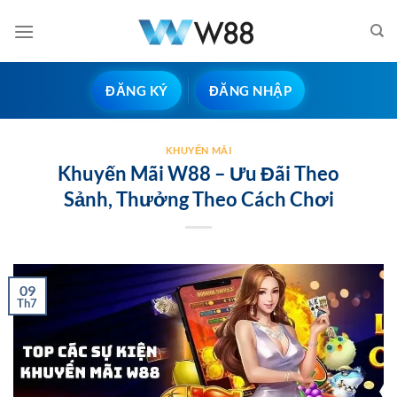
Bỏ
qua
nội
dung
ĐĂNG KÝ
ĐĂNG NHẬP
KHUYẾN MÃI
Khuyến Mãi W88 – Ưu Đãi Theo
Sảnh, Thưởng Theo Cách Chơi
09
Th7