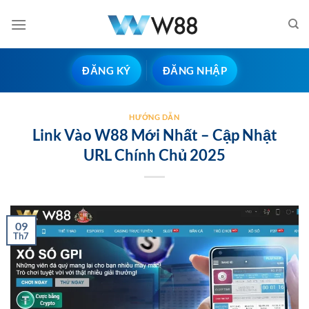
Bỏ
qua
nội
dung
ĐĂNG KÝ
ĐĂNG NHẬP
HƯỚNG DẪN
Link Vào W88 Mới Nhất – Cập Nhật
URL Chính Chủ 2025
09
Th7