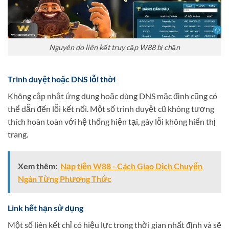
Nguyên do liên kết truy cập W88 bị chặn
Trình duyệt hoặc DNS lỗi thời
Không cập nhật ứng dụng hoặc dùng DNS mặc định cũng có
thể dẫn đến lỗi kết nối. Một số trình duyệt cũ không tương
thích hoàn toàn với hệ thống hiện tại, gây lỗi không hiển thị
trang.
Xem thêm:
Nạp tiền W88 - Cách Giao Dịch Chuyển
Ngân Từng Phương Thức
Link hết hạn sử dụng
Một số liên kết chỉ có hiệu lực trong thời gian nhất định và sẽ