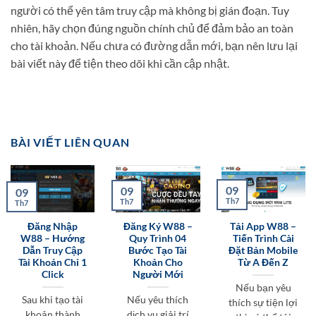
người có thể yên tâm truy cập mà không bị gián đoạn. Tuy
nhiên, hãy chọn đúng nguồn chính chủ để đảm bảo an toàn
cho tài khoản. Nếu chưa có đường dẫn mới, bạn nên lưu lại
bài viết này để tiện theo dõi khi cần cập nhật.
BÀI VIẾT LIÊN QUAN
09
09
09
Th7
Th7
Th7
Đăng Nhập
Đăng Ký W88 –
Tải App W88 –
W88 – Hướng
Quy Trình 04
Tiến Trình Cài
Dẫn Truy Cập
Bước Tạo Tài
Đặt Bản Mobile
Tài Khoản Chỉ 1
Khoản Cho
Từ A Đến Z
Click
Người Mới
Nếu bạn yêu
Sau khi tạo tài
Nếu yêu thích
thích sự tiện lợi
khoản thành
dịch vụ giải trí