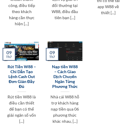
thì có thể tải
công, điều tiếp
đổi thưởng tại
app W88 về
theo khách
W88, điều đầu
thiết [...]
hàng cần thực
tiên bạn [...]
hiện [...]
09
09
Th7
Th7
Rút Tiền W88 –
Nạp tiền W88
Chỉ Dẫn Tạo
– Cách Giao
Lệnh Cash Out
Dịch Chuyển
Đơn Giản Đầy
Ngân Từng
Đủ
Phương Thức
Rút tiền W88 là
Nhà cái W88 hỗ
điều cần thiết
trợ khách hàng
để bạn có thể
nạp tiền qua 06
giải ngân số vốn
phương thức
[...]
khác nhau, [...]