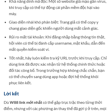
Khả năng dính mã độc: Một số website giả mạo gắn virus,
khi truy cập có thể tự động cài phần mềm độc hại vào
máy.
Giao diện nhái khó phân biệt: Trang giả có thể copy y
chang giao diện gốc khiến người dùng mất cảnh giác.
Rủi ro mất tài khoản: Khi đăng nhập bằng thông tin thật,
hội viên có thể bị đánh cắp username, mật khẩu, dẫn đến
mất quyền kiểm soát ví.
Tốt nhất, hãy luôn kiểm tra kỹ URL trước khi truy cập. Chỉ
dùng link đã được xác nhận từ hệ thống chính thức hoặc
đối tác công bố. Trong trường hợp không chắc chắn, bạn
có thể chuyển sang dùng app hoặc đợi hệ thống khôi
phục liên kết.
Lời kết
Dù
W88
link mới nhất
có thể gặp trục trặc theo từng thời
điểm, nhưng với các phương án thay thế đã gợi ý ở trên, mọi