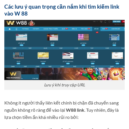
Các lưu ý quan trọng cần nắm khi tìm kiếm link
vào W 88
Lưu ý khi truy cập URL
Không ít người thấy liên kết chính bị chặn đã chuyển sang
nguồn không rõ ràng để vào lại
W88 link
. Tuy nhiên, đây là
lựa chọn tiềm ẩn khá nhiều rủi ro bởi: