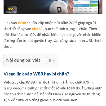
Link vào
W88
chuẩn, cập nhật mới năm 2025 giúp người
chơi dễ dàng vào
nhà cái
, hạn chế tình trạng bị chặn. Theo
dõi chia sẻ dưới đây để nhận biết một số nguyên nhân khiến
đường dẫn bị mất quyền truy cập, cùng cách nhận URL chính
thức.
Nội dung bài viết
Vì sao link vào W88 hay bị chặn?
Việc truy cập
W 88
gián đoạn không hẳn do chất lượng
trang web, mà xuất phát từ một số yếu tố kỹ thuật, cũng như
đặc thù chính sách nội bộ Việt Nam. Các nguyên do thường
gặp kiến link vào cổng game bị block như sau: