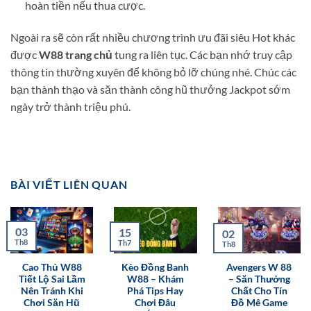
hoàn tiền nếu thua cược.
Ngoài ra sẽ còn rất nhiều chương trình ưu đãi siêu Hot khác
được
W88 trang chủ
tung ra liên tục. Các bạn nhớ truy cập
thông tin thường xuyên để không bỏ lỡ chúng nhé. Chúc các
bạn thành thạo và săn thành công hũ thưởng Jackpot sớm
ngày trở thành triệu phú.
BÀI VIẾT LIÊN QUAN
03
15
02
Th8
Th7
Th8
Cao Thủ W88
Kèo Đồng Banh
Avengers W 88
Tiết Lộ Sai Lầm
W88 – Khám
– Săn Thưởng
Nên Tránh Khi
Phá Tips Hay
Chất Cho Tín
Chơi Săn Hũ
Chơi Đâu
Đồ Mê Game