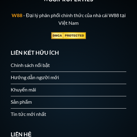
W88
- Đại lý phân phối chính thức của nhà cái W88 tại
Việt Nam
LIÊN KẾT HỮU ÍCH
Chính sách nổi bật
Hướng dẫn người mới
Khuyến mãi
Sản phẩm
Tin tức mới nhất
LIÊN HỆ