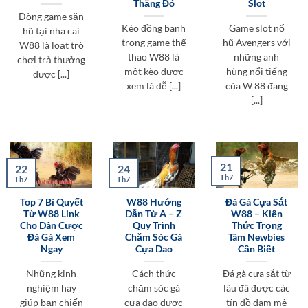
Thắng Đó
Slot
Dòng game săn
Kèo đồng banh
Game slot nổ
hũ tại nha cai
trong game thể
hũ Avengers với
W88 là loạt trò
thao W88 là
những anh
chơi trả thưởng
một kèo được
hùng nổi tiếng
được [...]
xem là dễ [...]
của W 88 đang
[...]
21
22
24
Th7
Th7
Th7
Top 7 Bí Quyết
W88 Hướng
Đá Gà Cựa Sắt
Từ W88 Link
Dẫn Từ A – Z
W88 – Kiến
Cho Dân Cược
Quy Trình
Thức Trọng
Đá Gà Xem
Chăm Sóc Gà
Tâm Newbies
Ngay
Cựa Dao
Cần Biết
Những kinh
Cách thức
Đá gà cựa sắt từ
nghiệm hay
chăm sóc gà
lâu đã được các
giúp bạn chiến
cựa dao được
tín đồ đam mê