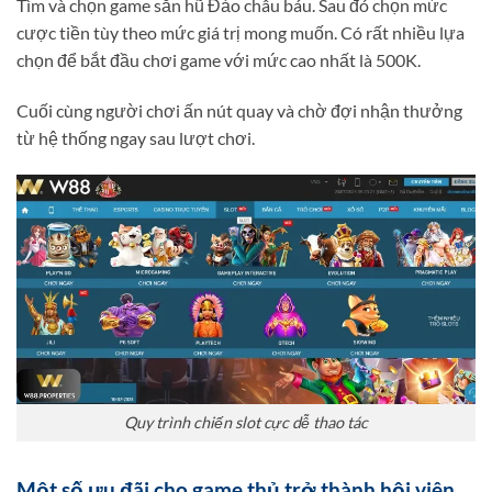
Tìm và chọn game săn hũ Đảo châu báu. Sau đó chọn mức
cược tiền tùy theo mức giá trị mong muốn. Có rất nhiều lựa
chọn để bắt đầu chơi game với mức cao nhất là 500K.
Cuối cùng người chơi ấn nút quay và chờ đợi nhận thưởng
từ hệ thống ngay sau lượt chơi.
Quy trình chiến slot cực dễ thao tác
Một số ưu đãi cho game thủ trở thành hội viên