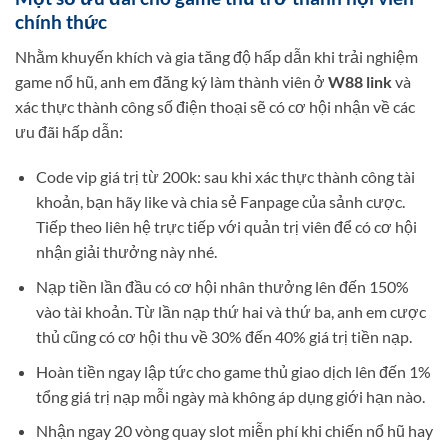
chính thức
Nhằm khuyến khích và gia tăng độ hấp dẫn khi trải nghiệm
game nổ hũ, anh em đăng ký làm thành viên ở
W88
link
và
xác thực thành công số điện thoại sẽ có cơ hội nhận về các
ưu đãi hấp dẫn:
Code vip giá trị từ 200k: sau khi xác thực thành công tài
khoản, bạn hãy like và chia sẻ Fanpage của sảnh cược.
Tiếp theo liên hệ trực tiếp với quản trị viên để có cơ hội
nhận giải thưởng này nhé.
Nạp tiền lần đầu có cơ hội nhân thưởng lên đến 150%
vào tài khoản. Từ lần nạp thứ hai và thứ ba, anh em cược
thủ cũng có cơ hội thu về 30% đến 40% giá trị tiền nạp.
Hoàn tiền ngay lập tức cho game thủ giao dịch lên đến 1%
tổng giá trị nạp mỗi ngày mà không áp dụng giới hạn nào.
Nhận ngay 20 vòng quay slot miễn phí khi chiến nổ hũ hay