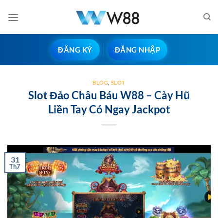
Bỏ
qua
nội
dung
ĐĂNG KÝ
ĐĂNG NHẬP
BLOG
,
SLOT
Slot Đảo Châu Báu W88 – Cày Hũ
Liền Tay Có Ngay Jackpot
31
Th7