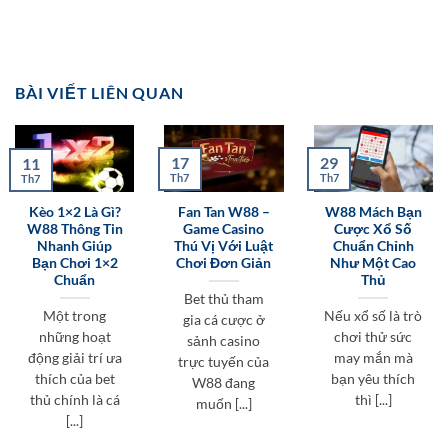
BÀI VIẾT LIÊN QUAN
29
17
11
Th7
Th7
Th7
Kèo 1×2 Là Gì?
Fan Tan W88 –
W88 Mách Bạn
W88 Thông Tin
Game Casino
Cược Xổ Số
Nhanh Giúp
Thú Vị Với Luật
Chuẩn Chỉnh
Bạn Chơi 1×2
Chơi Đơn Giản
Như Một Cao
Chuẩn
Thủ
Bet thủ tham
Một trong
Nếu xổ số là trò
gia cá cược ở
những hoạt
chơi thử sức
sảnh casino
động giải trí ưa
may mắn mà
trực tuyến của
thích của bet
bạn yêu thích
W88 đang
thủ chính là cá
thì [...]
muốn [...]
[...]