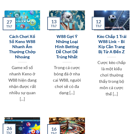
13
12
27
Th7
Th7
Th7
Cách Chơi Xổ
W88 Gợi Ý
Kèo Chấp 1 Trái
Số Keno W88
Những Loại
W88 Link – Bí
Nhanh Ẵm
Hình Betting
Kíp Cần Trang
Thưởng Chớp
Dễ Chơi Dễ
Bị Từ A Đến Z
Nhoáng
Trúng Nhất
Cược kèo chấp
Game xổ số
Trong cá cược
là một kiểu
nhanh Keno ở
bóng đá ở nha
chơi thường
W88 hiện đang
cai W88, người
thấy trong bộ
nhận được rất
chơi sẽ có đa
môn cá cược
nhiều sự quan
dạng [...]
thể [...]
[...]
26
16
Th7
Th7