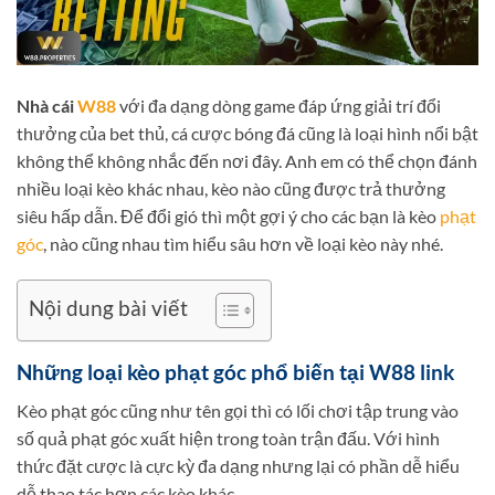
Nhà cái
W88
với đa dạng dòng game đáp ứng giải trí đổi
thưởng của bet thủ, cá cược bóng đá cũng là loại hình nổi bật
không thể không nhắc đến nơi đây. Anh em có thể chọn đánh
nhiều loại kèo khác nhau, kèo nào cũng được trả thưởng
siêu hấp dẫn. Để đổi gió thì một gợi ý cho các bạn là kèo
phạt
góc
, nào cũng nhau tìm hiểu sâu hơn về loại kèo này nhé.
Nội dung bài viết
Những loại kèo phạt góc phổ biến tại W88 link
Kèo phạt góc cũng như tên gọi thì có lối chơi tập trung vào
số quả phạt góc xuất hiện trong toàn trận đấu. Với hình
thức đặt cược là cực kỳ đa dạng nhưng lại có phần dễ hiểu
dễ thao tác hơn các kèo khác.