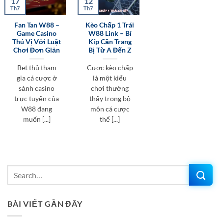
17
12
Th7
Th7
Fan Tan W88 –
Kèo Chấp 1 Trái
Game Casino
W88 Link – Bí
Thú Vị Với Luật
Kíp Cần Trang
Chơi Đơn Giản
Bị Từ A Đến Z
Bet thủ tham
Cược kèo chấp
gia cá cược ở
là một kiểu
sảnh casino
chơi thường
trực tuyến của
thấy trong bộ
W88 đang
môn cá cược
muốn [...]
thể [...]
BÀI VIẾT GẦN ĐÂY