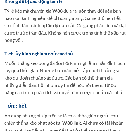
Không để bị dao động tâm lý
Tỷ lệ kèo mà chuyên gia
W88
đưa ra luôn thay đổi nên bạn
nào non kinh nghiệm dễ bị hoang mang. Game thủ nên hết
sức tỉnh táo tránh bị tâm lý dẫn dắt. Cố gắng phân tích và đặt
cược trước trận đấu. Không nên cược trong tình thế gấp rút
nóng vội.
Tích lũy kinh nghiệm nhờ cao thủ
Muốn thắng kèo bóng đá đòi hỏi kinh nghiệm nhận định tích
lũy qua thời gian. Những bạn nào mới tập chơi thường sẽ
khó dự đoán chuẩn xác được. Các bạn có thể tham gia
những diễn đàn, hội nhóm uy tín để học hỏi thêm. Từ đó
nâng cao trình phân tích và quyết định cược chuẩn xác nhất.
Tổng kết
Áp dụng những bí kíp trên sẽ là chìa khóa giúp người chơi
chiến thắng kèo phạt góc tại
W88
link
. Ai chưa có tài khoản
thì nhanh tay đăng ký ngay để tha hồ chiến game và thành