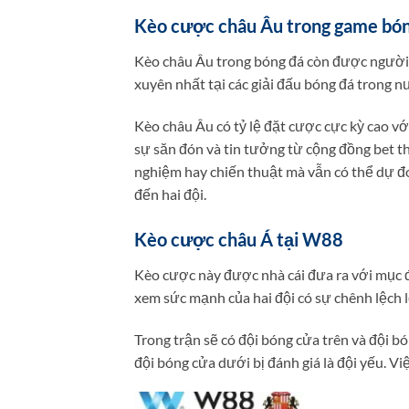
Kèo cược châu Âu trong game bó
Kèo châu Âu trong bóng đá còn được người c
xuyên nhất tại các giải đấu bóng đá trong n
Kèo châu Âu có tỷ lệ đặt cược cực kỳ cao v
sự săn đón và tin tưởng từ cộng đồng bet t
nghiệm hay chiến thuật mà vẫn có thể dự đo
đến hai đội.
Kèo cược châu Á tại W88
Kèo cược này được nhà cái đưa ra với mục đí
xem sức mạnh của hai đội có sự chênh lệch 
Trong trận sẽ có đội bóng cửa trên và đội b
đội bóng cửa dưới bị đánh giá là đội yếu. Vi