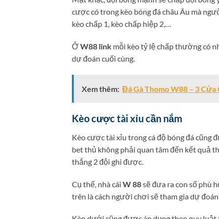
cược có trong kèo bóng đá châu Âu mà ngườ
kèo chấp 1, kèo chấp hiệp 2,…
Ở
W88 link
mỗi kèo tỷ lệ chấp thường có n
dự đoán cuối cùng.
Xem thêm:
Đá Gà Thomo W88 – 3 Cửa C
Kèo cược tài xỉu cần nắm
Kèo cược tài xỉu trong cá độ bóng đá cũng đ
bet thủ không phải quan tâm đến kết quả thắ
thắng 2 đội ghi được.
Cụ thể, nhà cái
W 88
sẽ đưa ra con số phù h
trên là cách người chơi sẽ tham gia dự đoán
Kèo dưới cũng được áp dụng theo quy luật 