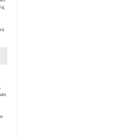
/4,
ra
,
bàn
èo