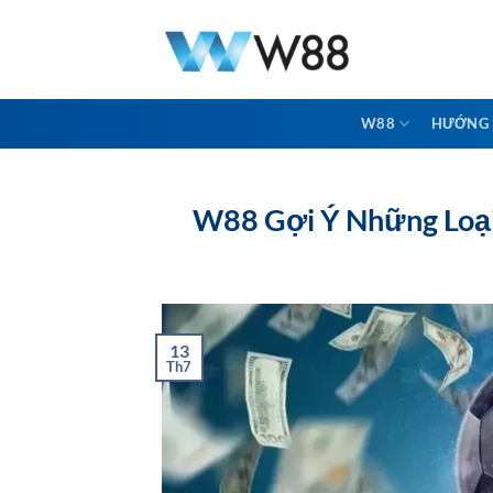
Bỏ
qua
nội
dung
W88
HƯỚNG
W88 Gợi Ý Những Loại
13
Th7