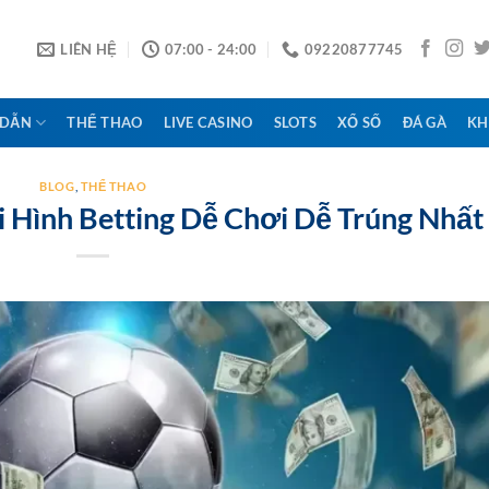
LIÊN HỆ
07:00 - 24:00
09220877745
 DẪN
THỂ THAO
LIVE CASINO
SLOTS
XỔ SỐ
ĐÁ GÀ
KH
BLOG
,
THỂ THAO
 Hình Betting Dễ Chơi Dễ Trúng Nhất