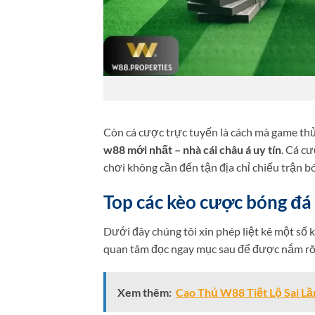
Còn cá cược trực tuyến là cách mà game thủ
w88 mới nhất – nhà cái châu á uy tín
. Cá c
chơi không cần đến tận địa chỉ chiếu trận b
Top các kèo cược bóng đá
Dưới đây chúng tôi xin phép liệt kê một số 
quan tâm đọc ngay mục sau để được nắm rõ 
Xem thêm:
Cao Thủ W88 Tiết Lộ Sai L