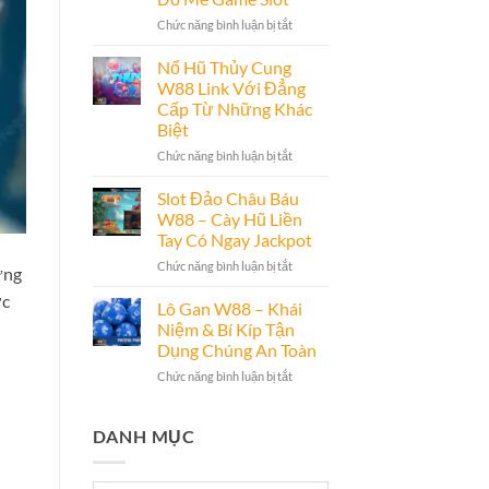
Lộ
Chức năng bình luận bị tắt
ở
Sai
Avengers
Lầm
W
Nên
Nổ Hũ Thủy Cung
88
Tránh
W88 Link Với Đẳng
–
Khi
Cấp Từ Những Khác
Săn
Chơi
Biệt
Thưởng
Săn
Chất
Chức năng bình luận bị tắt
Hũ
ở
Cho
Nổ
Tín
Hũ
Slot Đảo Châu Báu
Đồ
Thủy
W88 – Cày Hũ Liền
Mê
Cung
Tay Có Ngay Jackpot
Game
W88
Chức năng bình luận bị tắt
Slot
ở
Link
ưng
Slot
Với
ợc
Đảo
Đẳng
Lô Gan W88 – Khái
Châu
Cấp
Niệm & Bí Kíp Tận
Báu
Từ
Dụng Chúng An Toàn
W88
Những
Chức năng bình luận bị tắt
ở
–
Khác
Lô
Cày
Biệt
Gan
Hũ
W88
DANH MỤC
Liền
–
Tay
Khái
Có
Niệm
Ngay