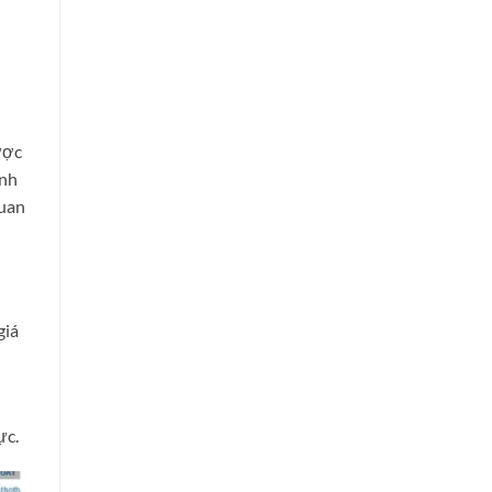
ược
inh
quan
giá
n
ực.